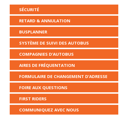
SÉCURITÉ
RETARD & ANNULATION
BUSPLANNER
SYSTÈME DE SUIVI DES AUTOBUS
COMPAGNIES D’AUTOBUS
AIRES DE FRÉQUENTATION
FORMULAIRE DE CHANGEMENT D’ADRESSE
FOIRE AUX QUESTIONS
FIRST RIDERS
COMMUNIQUEZ AVEC NOUS