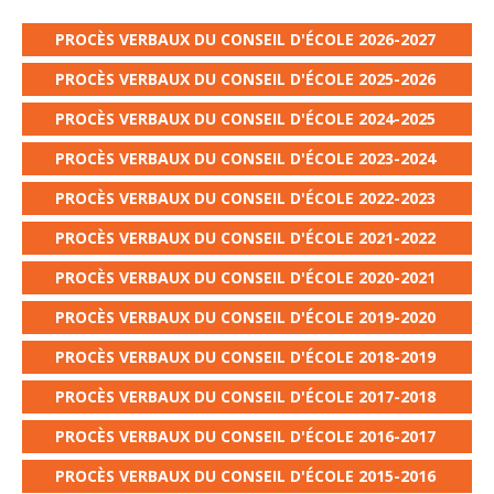
PROCÈS VERBAUX DU CONSEIL D'ÉCOLE 2026-2027
PROCÈS VERBAUX DU CONSEIL D'ÉCOLE 2025-2026
PROCÈS VERBAUX DU CONSEIL D'ÉCOLE 2024-2025
PROCÈS VERBAUX DU CONSEIL D'ÉCOLE 2023-2024
PROCÈS VERBAUX DU CONSEIL D'ÉCOLE 2022-2023
PROCÈS VERBAUX DU CONSEIL D'ÉCOLE 2021-2022
PROCÈS VERBAUX DU CONSEIL D'ÉCOLE 2020-2021
PROCÈS VERBAUX DU CONSEIL D'ÉCOLE 2019-2020
PROCÈS VERBAUX DU CONSEIL D'ÉCOLE 2018-2019
PROCÈS VERBAUX DU CONSEIL D'ÉCOLE 2017-2018
PROCÈS VERBAUX DU CONSEIL D'ÉCOLE 2016-2017
PROCÈS VERBAUX DU CONSEIL D'ÉCOLE 2015-2016