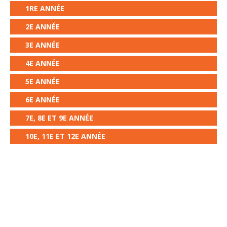
1RE ANNÉE
2E ANNÉE
3E ANNÉE
4E ANNÉE
5E ANNÉE
6E ANNÉE
7E, 8E ET 9E ANNÉE
10E, 11E ET 12E ANNÉE